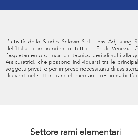
L’attività dello Studio Selovin S.r.l. Loss Adjustin
dell’Italia, comprendendo tutto il Friuli Venezia 
l’espletamento di incarichi tecnico peritali volti alla
Assicuratrici, che possono individuarsi tra le princi
soggetti privati e per imprese necessitanti di assiste
di eventi nel settore rami elementari e responsabilità ci
Settore rami elementari