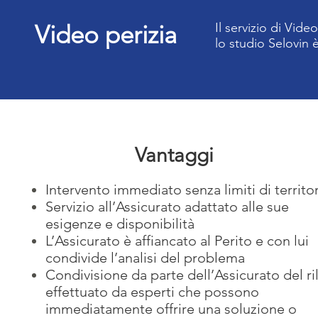
Video perizia
Il servizio di Video
lo studio Selovin è
Vantaggi
Intervento immediato senza limiti di territo
Servizio all’Assicurato adattato alle sue
esigenze e disponibilità
L’Assicurato è affiancato al Perito e con lui
condivide l’analisi del problema
Condivisione da parte dell’Assicurato del ri
effettuato da esperti che possono
immediatamente offrire una soluzione o