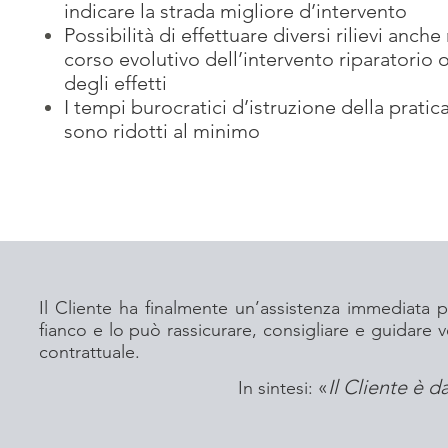
indicare la strada migliore d’intervento
Possibilità di effettuare diversi rilievi anche
corso evolutivo dell’intervento riparatorio 
degli effetti
I tempi burocratici d’istruzione della pratic
sono ridotti al minimo
Il Cliente ha finalmente un’assistenza immediata p
fianco e lo può rassicurare, consigliare e guidare v
contrattuale.
«
Il Cliente è d
In sintesi: