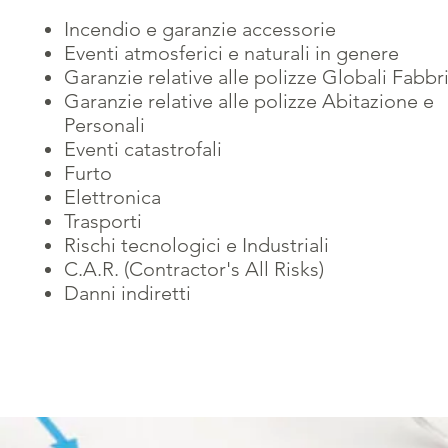
Incendio e garanzie accessorie
Eventi atmosferici e naturali in genere
Garanzie relative alle polizze Globali Fabbri
Garanzie relative alle polizze Abitazione e
Personali
Eventi catastrofali
Furto
Elettronica
Trasporti
Rischi tecnologici e Industriali
C.A.R. (Contractor's All Risks)
Danni indiretti